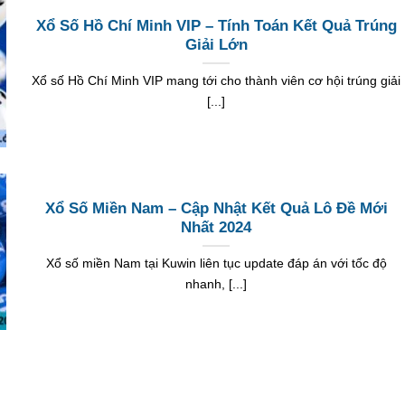
Xổ Số Hồ Chí Minh VIP – Tính Toán Kết Quả Trúng
Giải Lớn
Xổ số Hồ Chí Minh VIP mang tới cho thành viên cơ hội trúng giải
[...]
Xổ Số Miền Nam – Cập Nhật Kết Quả Lô Đề Mới
Nhất 2024
Xổ số miền Nam tại Kuwin liên tục update đáp án với tốc độ
nhanh, [...]