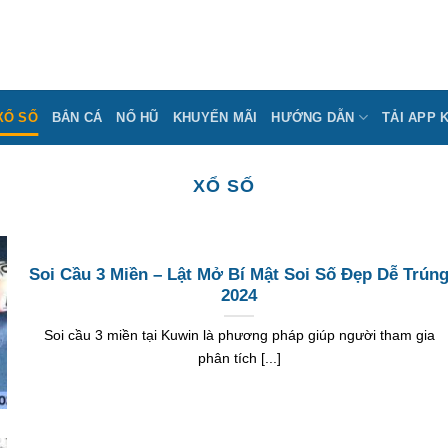
XỔ SỐ
BẮN CÁ
NỔ HŨ
KHUYẾN MÃI
HƯỚNG DẪN
TẢI APP 
XỔ SỐ
Soi Cầu 3 Miền – Lật Mở Bí Mật Soi Số Đẹp Dễ Trún
2024
Soi cầu 3 miền tại Kuwin là phương pháp giúp người tham gia
phân tích [...]