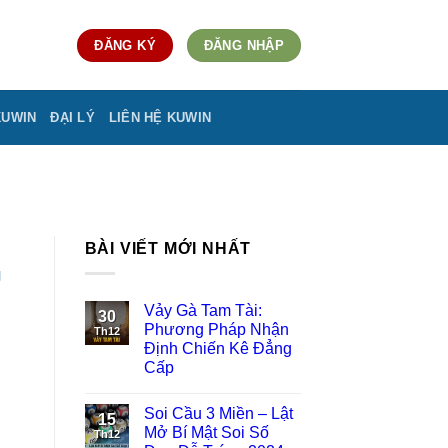
ĐĂNG KÝ
ĐĂNG NHẬP
KUWIN
ĐẠI LÝ
LIÊN HỆ KUWIN
BÀI VIẾT MỚI NHẤT
g
Vảy Gà Tam Tài:
30
Phương Pháp Nhận
Th12
Định Chiến Kê Đẳng
Cấp
Soi Cầu 3 Miền – Lật
15
Mở Bí Mật Soi Số
Th12