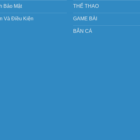
h Bảo Mật
THỂ THAO
n Và Điều Kiện
GAME BÀI
BẮN CÁ