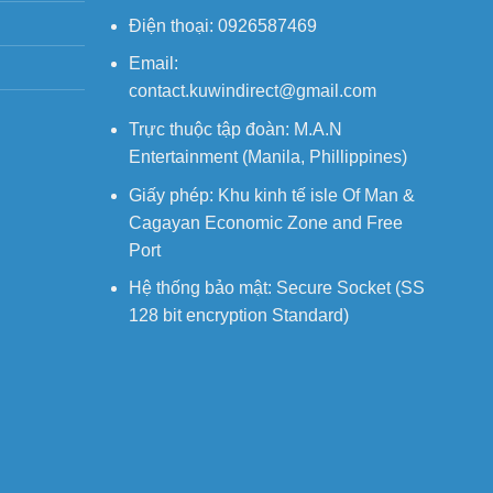
Điện thoại: 0926587469
Email:
contact.kuwindirect@gmail.com
Trực thuộc tập đoàn: M.A.N
Entertainment (Manila, Phillippines)
Giấy phép: Khu kinh tế isle Of Man &
Cagayan Economic Zone and Free
Port
Hệ thống bảo mật: Secure Socket (SS
128 bit encryption Standard)