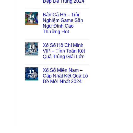
Đẹp Dễ Trúng 2024
Bắn Cá H5 – Trải
14
Nghiệm Game Săn
Th12
Ngư Đỉnh Cao
Thưởng Hot
Xổ Số Hồ Chí Minh
14
VIP – Tính Toán Kết
Th12
Quả Trúng Giải Lớn
Xổ Số Miền Nam –
13
Cập Nhật Kết Quả Lô
Th12
Đề Mới Nhất 2024