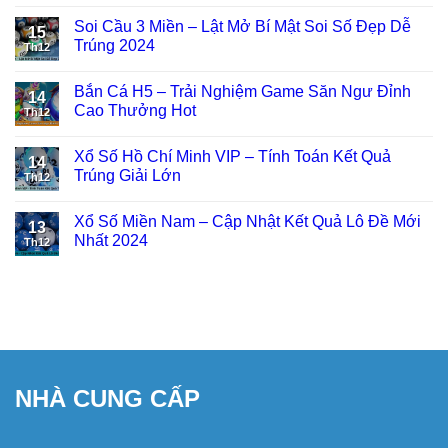
Soi Cầu 3 Miền – Lật Mở Bí Mật Soi Số Đẹp Dễ
15
Trúng 2024
Th12
Bắn Cá H5 – Trải Nghiệm Game Săn Ngư Đỉnh
14
Cao Thưởng Hot
Th12
Xổ Số Hồ Chí Minh VIP – Tính Toán Kết Quả
14
Trúng Giải Lớn
Th12
Xổ Số Miền Nam – Cập Nhật Kết Quả Lô Đề Mới
13
Nhất 2024
Th12
NHÀ CUNG CẤP