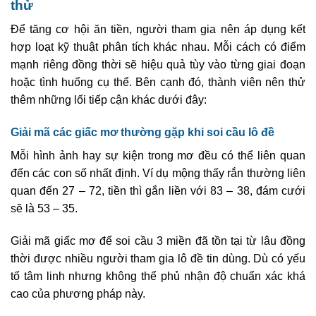
thử
Để tăng cơ hội ăn tiền, người tham gia nên áp dụng kết
hợp loạt kỹ thuật phân tích khác nhau. Mỗi cách có điểm
mạnh riêng đồng thời sẽ hiệu quả tùy vào từng giai đoạn
hoặc tình huống cụ thể. Bên cạnh đó, thành viên nên thử
thêm những lối tiếp cận khác dưới đây:
Giải mã các giấc mơ thường gặp khi soi cầu lô đề
Mỗi hình ảnh hay sự kiện trong mơ đều có thể liên quan
đến các con số nhất định. Ví dụ mộng thấy rắn thường liên
quan đến 27 – 72, tiền thì gắn liền với 83 – 38, đám cưới
sẽ là 53 – 35.
Giải mã giấc mơ để soi cầu 3 miền đã tồn tại từ lâu đồng
thời được nhiều người tham gia lô đề tin dùng. Dù có yếu
tố tâm linh nhưng không thể phủ nhận độ chuẩn xác khá
cao của phương pháp này.