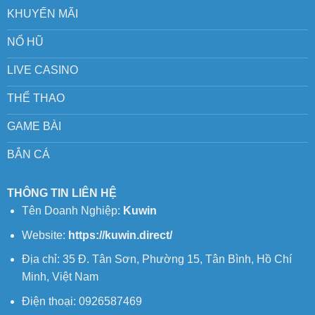
KHUYẾN MÃI
NỔ HŨ
LIVE CASINO
THỂ THAO
GAME BÀI
BẮN CÁ
THÔNG TIN LIÊN HỆ
Tên Doanh Nghiệp:
Kuwin
Website:
https://kuwin.direct/
Địa chỉ: 35 Đ. Tân Sơn, Phường 15, Tân Bình, Hồ Chí
Minh, Việt Nam
Điện thoại: 0926587469