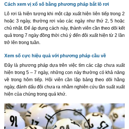
Cách xem vị xổ số bằng phương pháp bắt lô rơi
Lô rơi là hiện tượng khi một cặp xuất hiện liên tiếp trong 2
hoặc 3 ngày, thường rơi vào các ngày như thứ 2, 5 hoặc
chủ nhật. Để áp dụng cách này, thành viên cần theo dõi kết
quả trong 7 ngày đồng thời chú ý đến đôi xuất hiện từ 2 lần
trở lên trong tuần.
Xem số cực hiệu quả với phương pháp cầu về
Đây là phương pháp dựa trên việc tìm các cặp chưa xuất
hiện trong 5 – 7 ngày, những con này thường có khả năng
về trong hôm tiếp. Hội viên cần lập bảng theo dõi hằng
ngày, đánh dấu đôi chưa ra nhằm nghiên cứu tần suất xuất
hiện của chúng trong quá khứ.