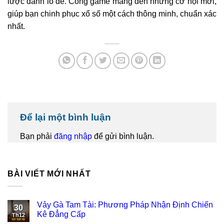
lược đánh lô đề. Cổng game mang đến những cơ hội mới,
giúp bạn chinh phục xổ số một cách thông minh, chuẩn xác
nhất.
Để lại một bình luận
Bạn phải
đăng nhập
để gửi bình luận.
BÀI VIẾT MỚI NHẤT
Vảy Gà Tam Tài: Phương Pháp Nhận Định Chiến
30
Kê Đẳng Cấp
Th12