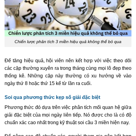
Chiến lược phân tích 3 miền hiệu quả không thể bỏ qua
Để tăng hiệu quả, hội viên nên kết hợp với việc theo dõi
các cặp thường xuyên ra trong tháng cùng mọi lô đẹp theo
thống kê. Những cặp này thường có xu hướng về vào
ngày thứ 8 hoặc thứ 15 kể từ lần ra cuối.
Soi qua phương thức kẹp số giải đặc biệt
Phương thức đó dựa trên việc phân tích mối quan hệ giữa
giải đặc biệt của mọi ngày liên tiếp. Nó được cho là có độ
chuẩn xác cao nhất trong kỹ thuật soi cầu 3 miền hiện nay.