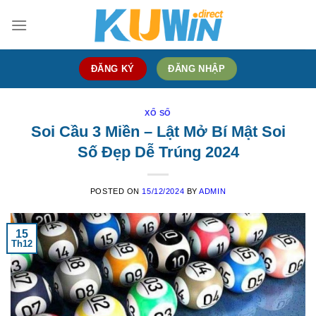
Skip
to
content
ĐĂNG KÝ
ĐĂNG NHẬP
XỔ SỐ
Soi Cầu 3 Miền – Lật Mở Bí Mật Soi
Số Đẹp Dễ Trúng 2024
POSTED ON
15/12/2024
BY
ADMIN
15
Th12