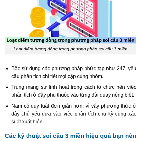
Loạt điểm tương đồng trong phương pháp soi cầu 3 miền
Bắc sử dụng các phương pháp phức tạp như 247, yêu
cầu phân tích chi tiết mọi cặp cùng nhóm.
Trung mang sự linh hoạt trong cách tổ chức nên việc
phân tích ở đây phụ thuộc vào từng đài quay riêng biệt.
Nam có quy luật đơn giản hơn, vì vậy phương thức ở
đây chủ yếu dựa vào việc phân tích chu kỳ cùng xác
suất xuất hiện.
Các kỹ thuật soi cầu 3 miền hiệu quả bạn nên